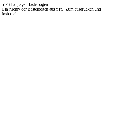
YPS Fanpage: Bastelbögen
Ein Archiv der Bastelbögen aus YPS. Zum ausdrucken und
losbasteln!