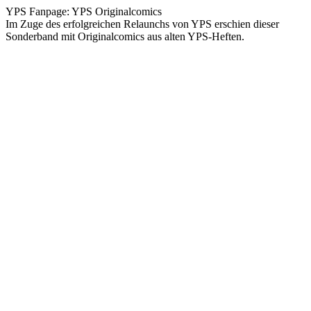
YPS Fanpage: YPS Originalcomics
Im Zuge des erfolgreichen Relaunchs von YPS erschien dieser
Sonderband mit Originalcomics aus alten YPS-Heften.